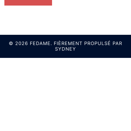
© 2026 FEDAME. FIÈREMENT PROPULSÉ PAR
SYDNEY