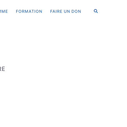
RECHERCHER
MME
FORMATION
FAIRE UN DON
RE