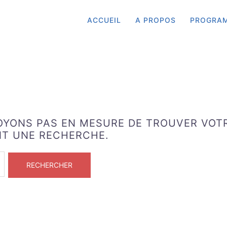
ACCUEIL
A PROPOS
PROGRA
SOYONS PAS EN MESURE DE TROUVER VOT
NT UNE RECHERCHE.