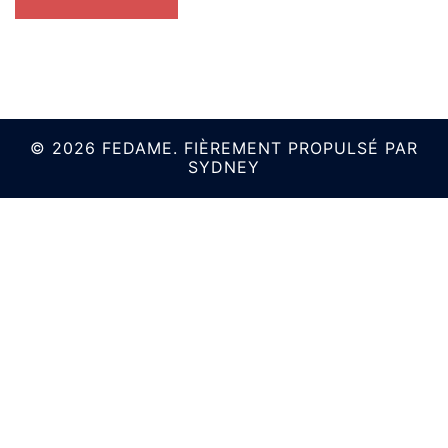
© 2026 FEDAME. FIÈREMENT PROPULSÉ PAR
SYDNEY