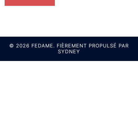
© 2026 FEDAME. FIÈREMENT PROPULSÉ PAR
SYDNEY