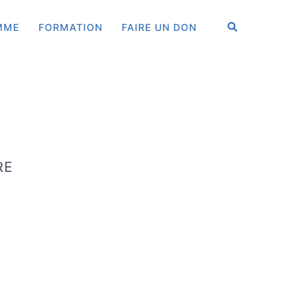
RECHERCHER
MME
FORMATION
FAIRE UN DON
RE