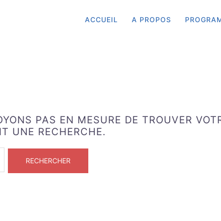
ACCUEIL
A PROPOS
PROGRA
SOYONS PAS EN MESURE DE TROUVER VOT
NT UNE RECHERCHE.