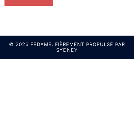
© 2026 FEDAME. FIÈREMENT PROPULSÉ PAR
SYDNEY