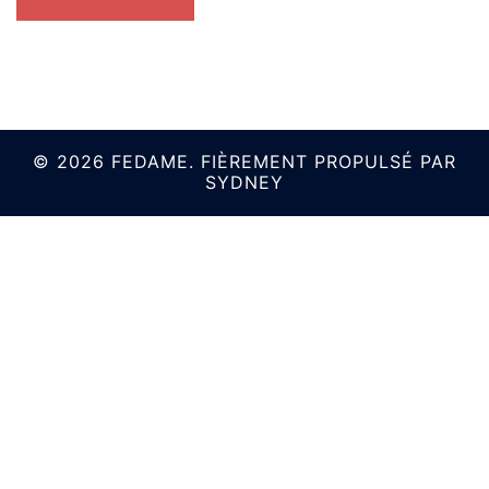
© 2026 FEDAME. FIÈREMENT PROPULSÉ PAR
SYDNEY