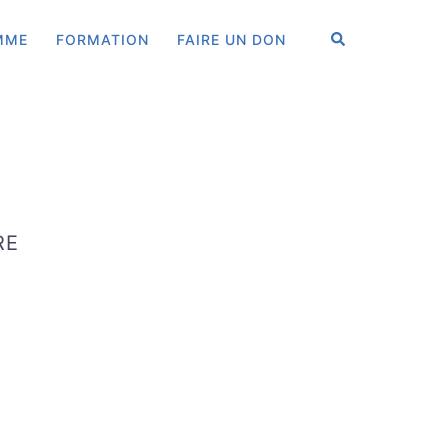
RECHERCHER
MME
FORMATION
FAIRE UN DON
RE