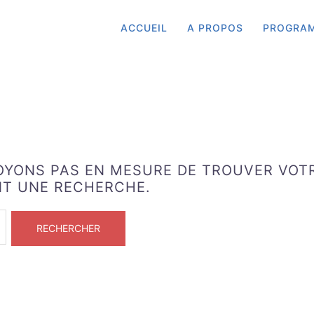
ACCUEIL
A PROPOS
PROGRA
SOYONS PAS EN MESURE DE TROUVER VOT
NT UNE RECHERCHE.