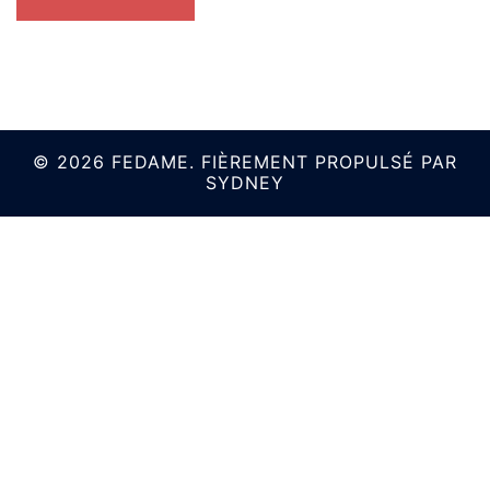
© 2026 FEDAME. FIÈREMENT PROPULSÉ PAR
SYDNEY