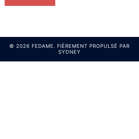
© 2026 FEDAME. FIÈREMENT PROPULSÉ PAR
SYDNEY