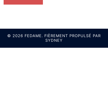
© 2026 FEDAME. FIÈREMENT PROPULSÉ PAR
SYDNEY