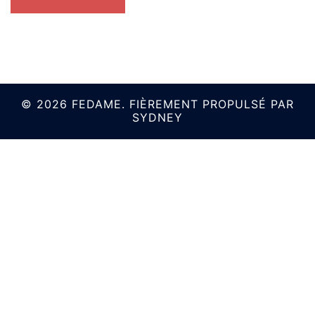
© 2026 FEDAME. FIÈREMENT PROPULSÉ PAR
SYDNEY