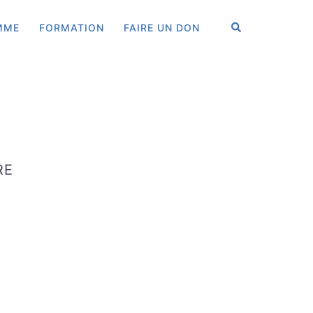
RECHERCHER
MME
FORMATION
FAIRE UN DON
RE