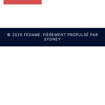
© 2026 FEDAME. FIÈREMENT PROPULSÉ PAR
SYDNEY