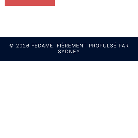
© 2026 FEDAME. FIÈREMENT PROPULSÉ PAR
SYDNEY