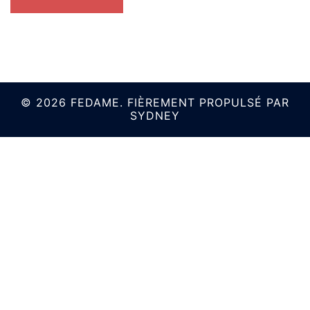
© 2026 FEDAME. FIÈREMENT PROPULSÉ PAR
SYDNEY