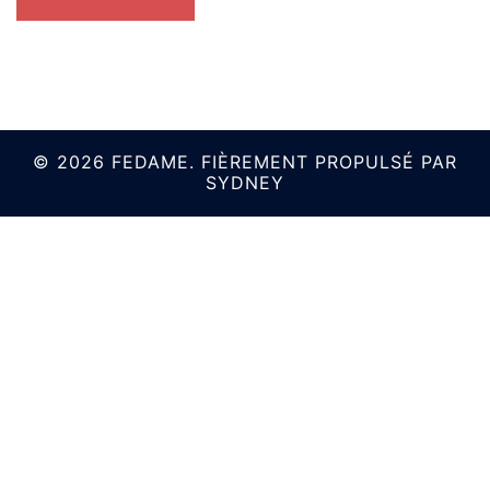
© 2026 FEDAME. FIÈREMENT PROPULSÉ PAR
SYDNEY