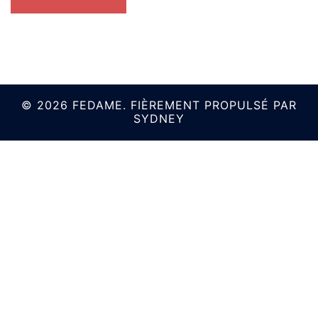
© 2026 FEDAME. FIÈREMENT PROPULSÉ PAR
SYDNEY