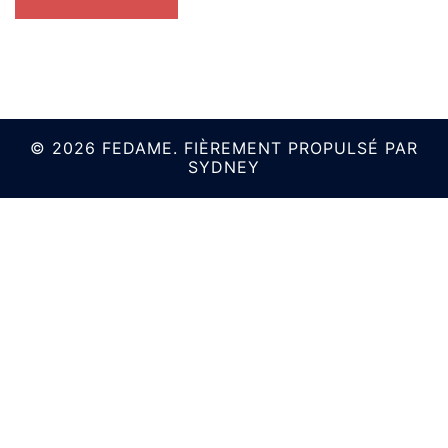
© 2026 FEDAME. FIÈREMENT PROPULSÉ PAR
SYDNEY