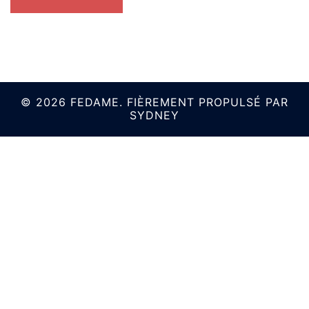
© 2026 FEDAME. FIÈREMENT PROPULSÉ PAR
SYDNEY