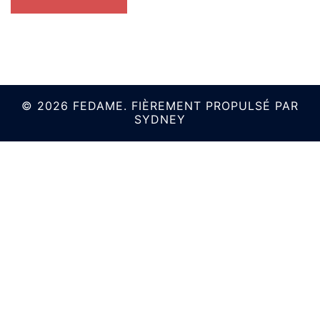
© 2026 FEDAME. FIÈREMENT PROPULSÉ PAR
SYDNEY