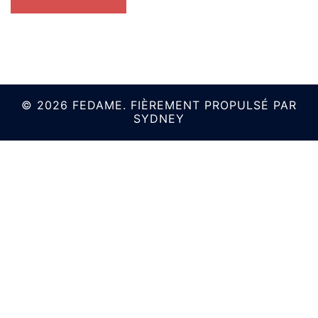
© 2026 FEDAME. FIÈREMENT PROPULSÉ PAR
SYDNEY