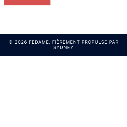
© 2026 FEDAME. FIÈREMENT PROPULSÉ PAR
SYDNEY