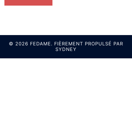
© 2026 FEDAME. FIÈREMENT PROPULSÉ PAR
SYDNEY