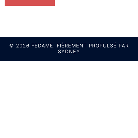
© 2026 FEDAME. FIÈREMENT PROPULSÉ PAR
SYDNEY