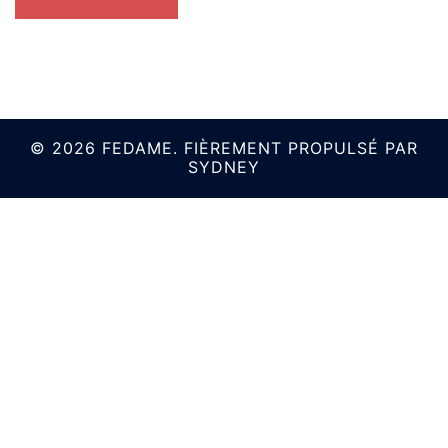
© 2026 FEDAME. FIÈREMENT PROPULSÉ PAR
SYDNEY