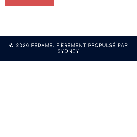
© 2026 FEDAME. FIÈREMENT PROPULSÉ PAR
SYDNEY